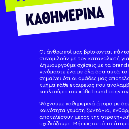
ΚΑΘΗΜΕΡΙΝΑ
Οι άνθρωποί μας βρίσκονται πάντ
συνομιλούν με τον καταναλωτή γι
Δημιουργούμε σχέσεις με τα brand
γινόμαστε ένα με όλα όσα αυτά τα
σημαίνει ότι οι ομάδες μας αποτελ
τμήμα κάθε εταιρείας που αναλαμ
κουλτούρα του κάθε brand στην αγ
Ψάχνουμε καθημερινά άτομα με όρε
κοινότητα γεμάτη ζωντάνια, ενθάρρ
αποτελέσουν μέρος της στρατηγικ
σχεδιάζουμε. Μήπως αυτό το άτομο