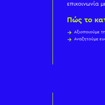
επικοινωνία μ
Πώς το κ
Αξιοποιούμε τ
Αναζητούμε ευ