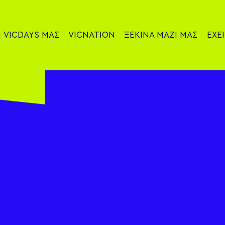
Ι
VICDAYS
ΜΑΣ
VICNATION
ΞΕΚΙΝΑ
ΜΑΖΙ ΜΑΣ
ΕΧΕΙ