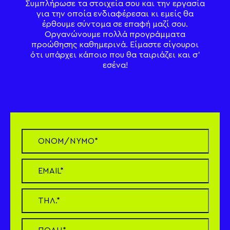
Συμπλήρωσε τα στοιχεία σου και την εργασία
για την οποία ενδιαφέρεσαι κι εμείς θα
US
JOIN
έρθουμε σύντομα σε επαφή μαζί σου.
Οργανώνουμε πολλά προγράμματα
προώθησης καθημερινά. Είμαστε σίγουροι
ότι υπάρχει κάποιο που θα ταιριάζει και σ’
εσένα!
ΑΓΟΡΑΣΕΣ ΚΑΤΙ;