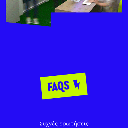
FAQS
Συχνές ερωτήσεις