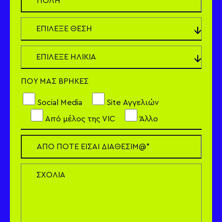
ΠΟΥ ΜΑΣ ΒΡΗΚΕΣ
Social Media
Site Αγγελιών
Από μέλος της VIC
Άλλο