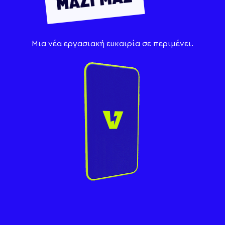
Μια νέα εργασιακή ευκαιρία σε περιμένει.