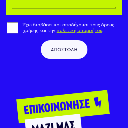
Έχω διαβάσει και αποδέχομαι τους όρους
χρήσης και την
πολιτική απορρήτου
.
ΑΠΟΣΤΟΛΗ
ΕΠΙΚΟΙΝΩΝΗΣΕ
ΜΑΖΙ ΜΑΣ