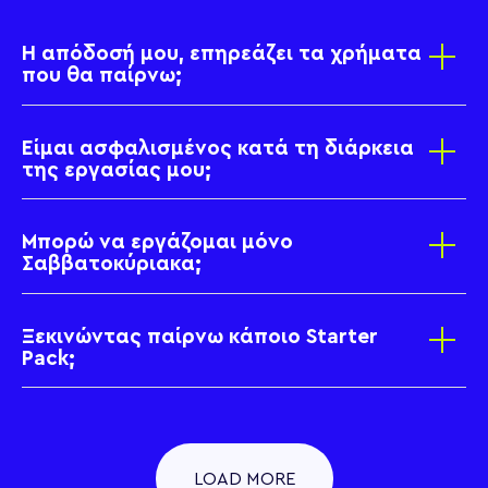
Η απόδοσή μου, επηρεάζει τα χρήματα
που θα παίρνω;
Είμαι ασφαλισμένος κατά τη διάρκεια
της εργασίας μου;
Μπορώ να εργάζομαι μόνο
Σαββατοκύριακα;
Ξεκινώντας παίρνω κάποιο Starter
Pack;
LOAD MORE