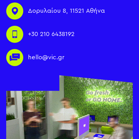
Δορυλαίου 8, 11521 Αθήνα
+30 210 6438192
hello@vic.gr