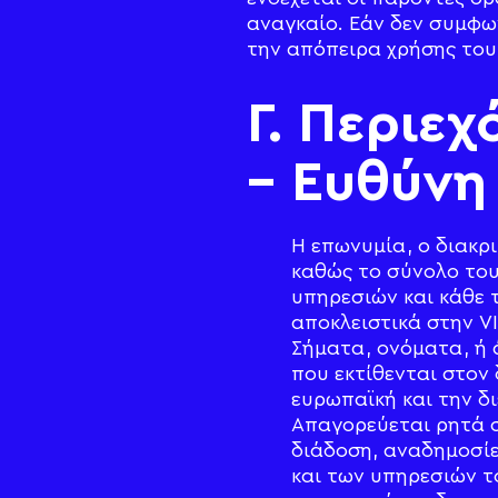
αναγκαίο. Εάν δεν συμφω
την απόπειρα χρήσης του
Γ. Περιε
– Ευθύνη
Η επωνυμία, ο διακρι
καθώς το σύνολο του
υπηρεσιών και κάθε 
αποκλειστικά στην V
Σήματα, ονόματα, ή 
που εκτίθενται στον
ευρωπαϊκή και την δ
Απαγορεύεται ρητά 
διάδοση, αναδημοσίε
και των υπηρεσιών τ