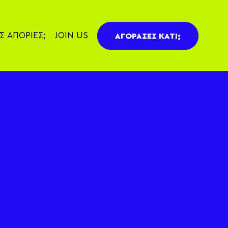
Σ ΑΠΟΡΙΕΣ;
JOIN
US
ΑΓΟΡΑΣΕΣ ΚΑΤΙ;